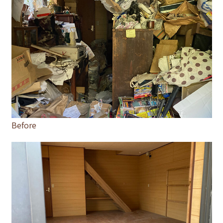
Before