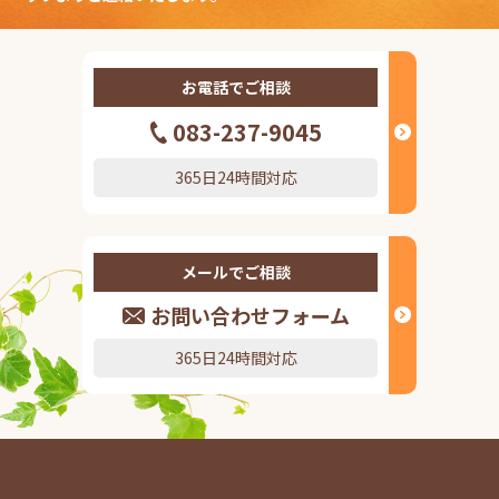
お電話でご相談
083-237-9045
365日24時間対応
メールでご相談
お問い合わせフォーム
365日24時間対応