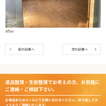
After
前の記事へ
次の記事へ
遺品整理・生前整理でお考えの方、お気軽に
ご連絡・ご相談下さい。
お電話またはメールにてお問い合わせください。折り返しスタ
ッフよりご連絡いたします。