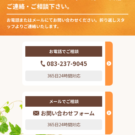
ご連絡・ご相談下さい。
お電話またはメールにてお問い合わせください。折り返しスタ
ッフよりご連絡いたします。
お電話でご相談
083-237-9045
365日24時間対応
メールでご相談
お問い合わせフォーム
365日24時間対応